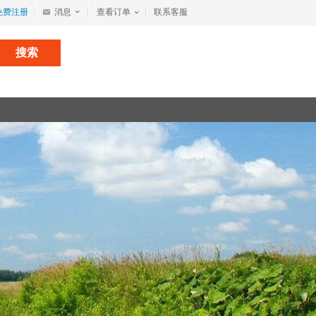
免费注册
消息
查看订单
联系客服
搜索