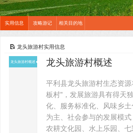
实用信息
攻略游记
相关目的地
龙头旅游村实用信息
龙头旅游村概述
龙头旅游村概述
平利县龙头旅游村生态资源
板村”，发展旅游具有得天
化、服务标准化、风味乡土
为主、社会参与的发展模式
农耕文化园、水上乐园、七