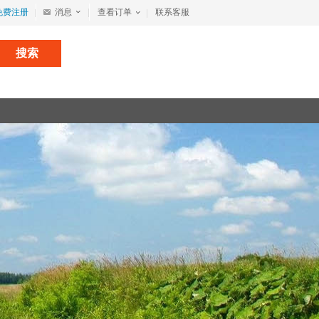
免费注册
消息
查看订单
联系客服
搜索