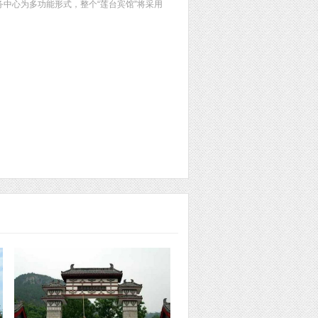
务中心为多功能形式，整个“莲台宾馆”将采用