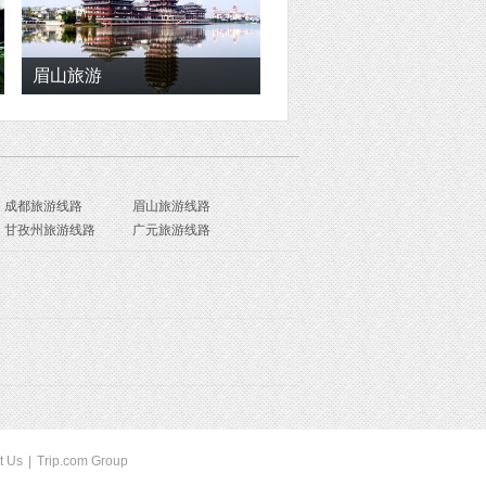
眉山旅游
成都旅游线路
眉山旅游线路
甘孜州旅游线路
广元旅游线路
t Us
|
Trip.com Group