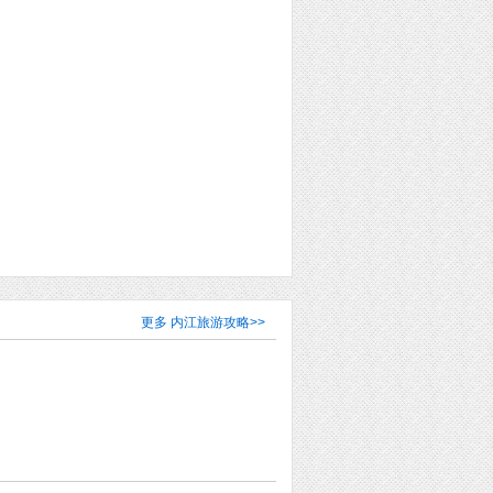
更多
内江旅游攻略
>>