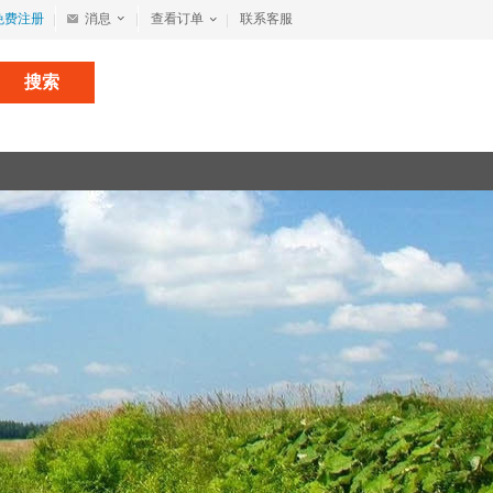
免费注册
消息
查看订单
联系客服
搜索