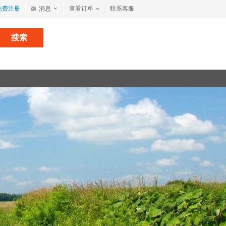
免费注册
消息
查看订单
联系客服
搜索