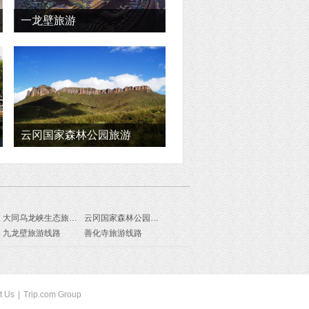
一龙壁旅游
云冈国家森林公园旅游
大同乌龙峡生态旅游度假区旅游线路
云冈国家森林公园旅游线路
九龙壁旅游线路
善化寺旅游线路
t Us
|
Trip.com Group