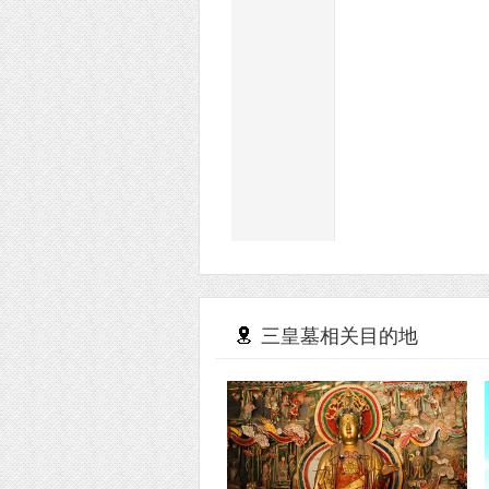
三皇墓相关目的地