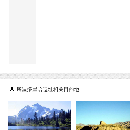
塔温搭里哈遗址相关目的地