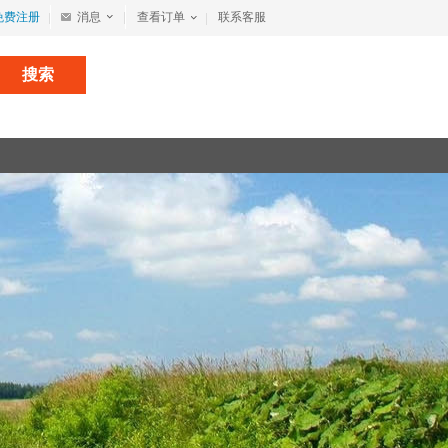
免费注册
消息
查看订单
联系客服
搜索