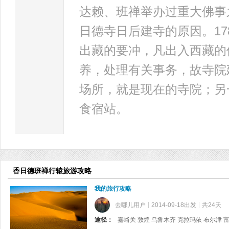
达赖、班禅举办过重大佛事
日德寺日后建寺的原因。1
出藏的要冲，凡出入西藏的
养，处理有关事务，故寺院
场所，就是现在的寺院；另
食宿站。
香日德班禅行辕旅游攻略
我的旅行攻略
去哪儿用户
2014-09-18出发
共24天
途径：