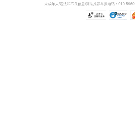
未成年人/违法和不良信息/算法推荐举报电话：010-59606