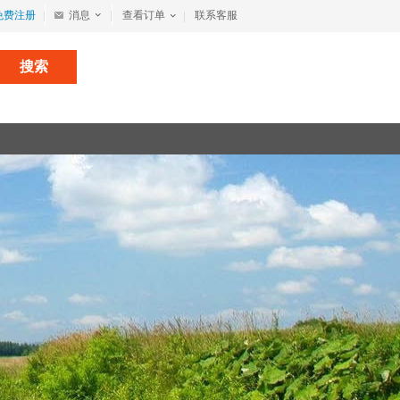
免费注册
消息
查看订单
联系客服
搜索