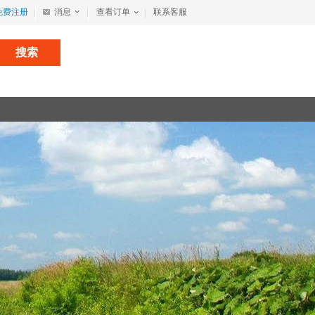
免费注册
消息
查看订单
联系客服
搜索