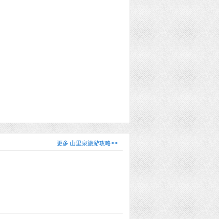
更多
山里泉旅游攻略
>>