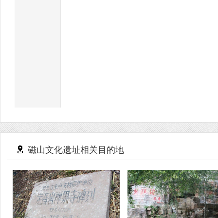
磁山文化遗址相关目的地