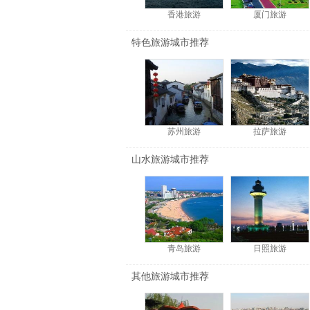
香港旅游
厦门旅游
特色旅游城市推荐
苏州旅游
拉萨旅游
山水旅游城市推荐
青岛旅游
日照旅游
其他旅游城市推荐