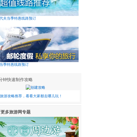
代夫当季特惠线路预订
当季特惠线路预订
0分钟快速制作攻略
旅游攻略推荐，看看大家都去哪儿玩！
看更多旅游网专题