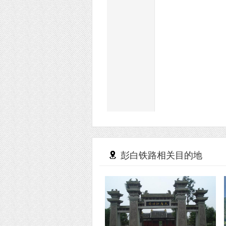
彭白铁路相关目的地