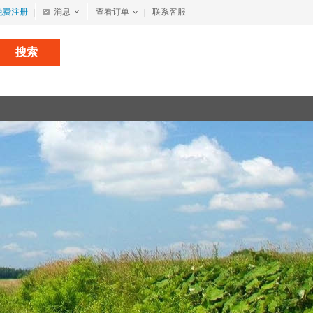
免费注册
消息
查看订单
联系客服
搜索