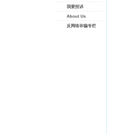
我要投诉
About Us
反网络诈骗专栏