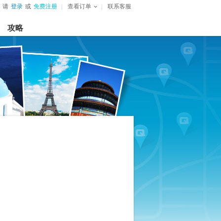
请
登录
或
免费注册
查看订单
联系客服
攻略