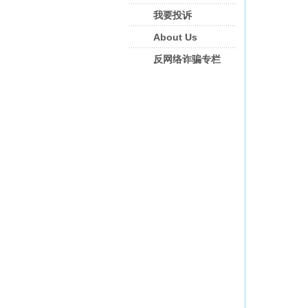
我要投诉
About Us
反网络诈骗专栏