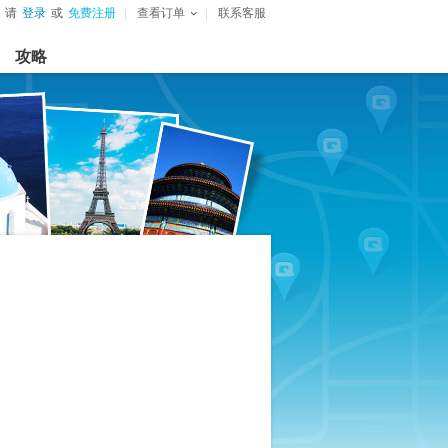
请
登录
或
免费注册
查看订单
联系客服
攻略