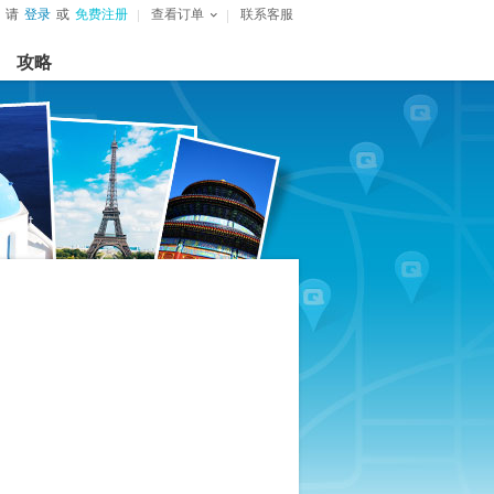
请
登录
或
免费注册
查看订单
联系客服
攻略