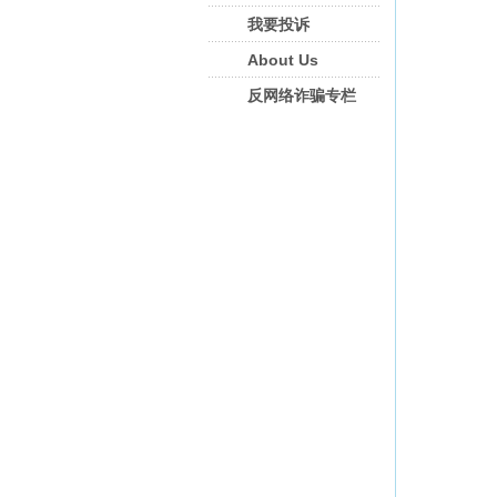
我要投诉
About Us
反网络诈骗专栏