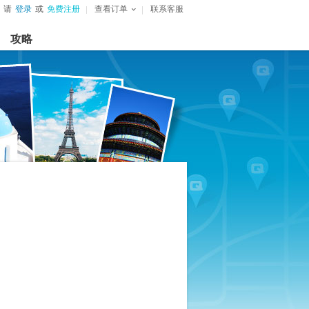
请
登录
或
免费注册
查看订单
联系客服
攻略