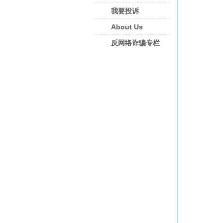
我要投诉
About Us
反网络诈骗专栏