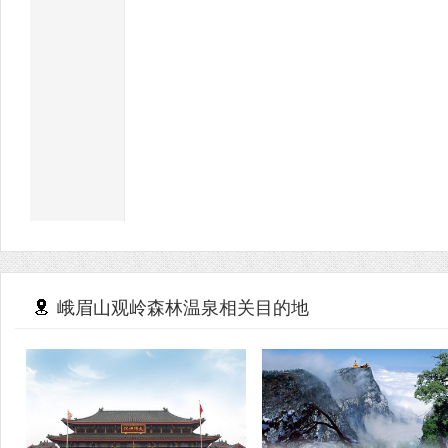
峨眉山观岭森林温泉相关目的地