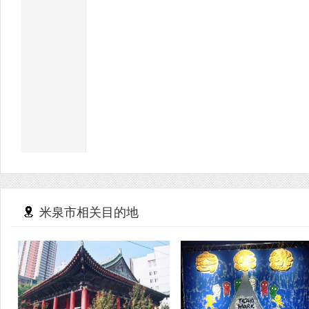
米泉市相关目的地