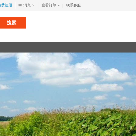
免费注册
消息
查看订单
联系客服
搜索