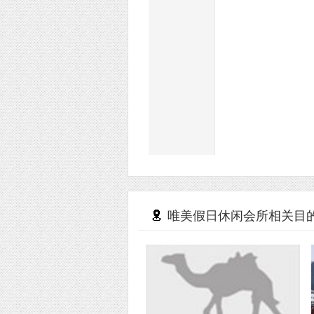
唯美假日休闲会所相关目