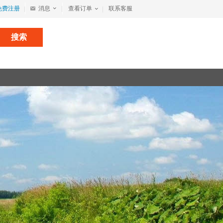
免费注册
消息
查看订单
联系客服
搜索