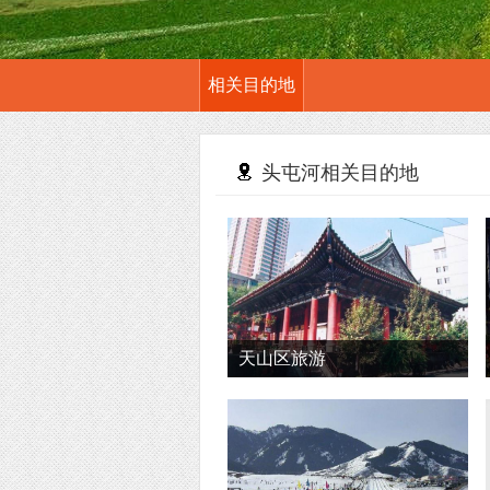
相关目的地
头屯河相关目的地
天山区旅游