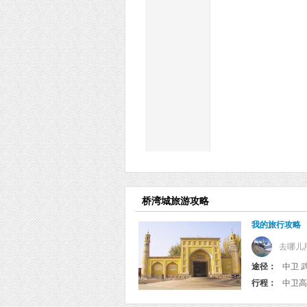
桥湾城旅游攻略
我的旅行攻略
去哪儿
途径：
行程：