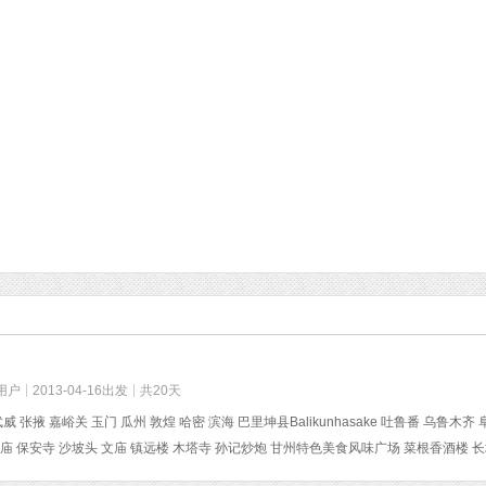
用户
2013-04-16出发
共20天