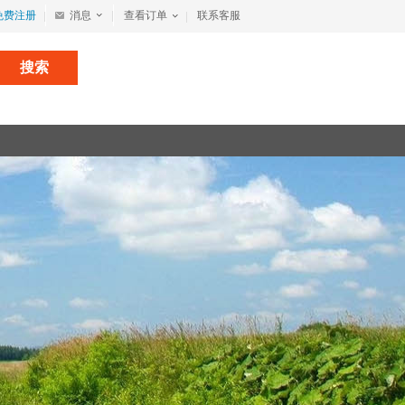
免费注册
消息
查看订单
联系客服
搜索