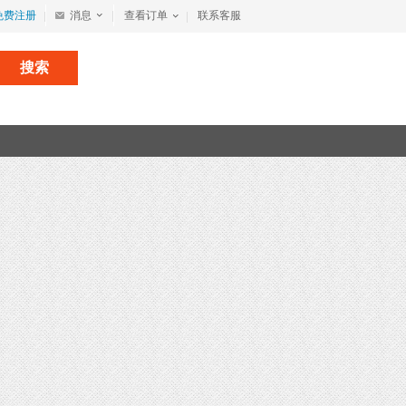
免费注册
消息
查看订单
联系客服
搜索