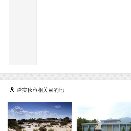
踏实秋容相关目的地