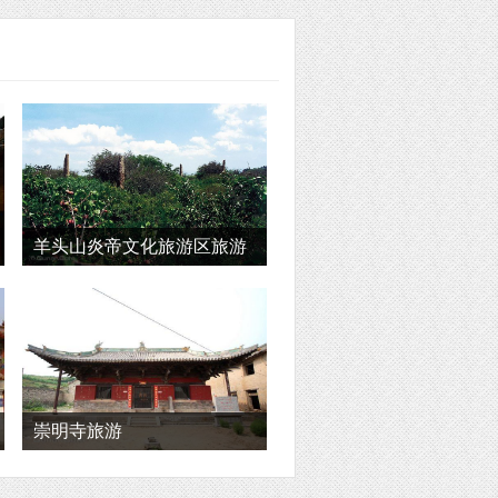
羊头山炎帝文化旅游区旅游
崇明寺旅游