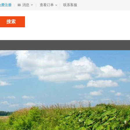
免费注册
消息
查看订单
联系客服
搜索