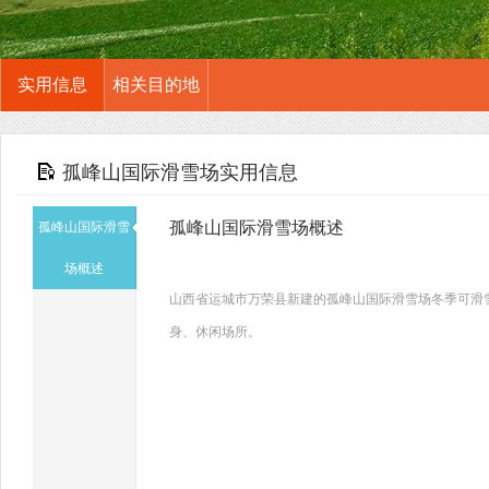
实用信息
相关目的地
孤峰山国际滑雪场实用信息
孤峰山国际滑雪场概述
孤峰山国际滑雪
场概述
山西省运城市万荣县新建的孤峰山国际滑雪场冬季可滑
身、休闲场所。