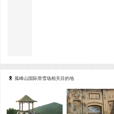
孤峰山国际滑雪场相关目的地